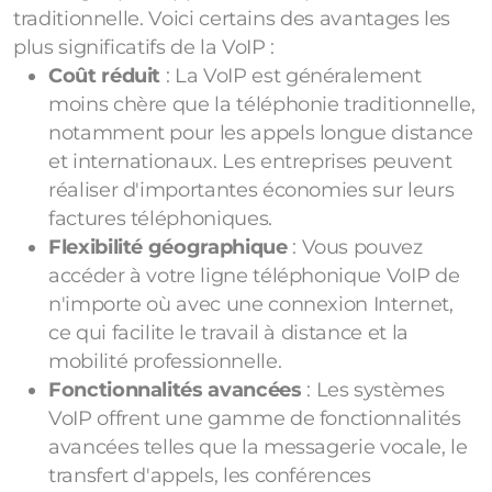
traditionnelle. Voici certains des avantages les
plus significatifs de la VoIP :
Coût réduit
: La VoIP est généralement
moins chère que la téléphonie traditionnelle,
notamment pour les appels longue distance
et internationaux. Les entreprises peuvent
réaliser d'importantes économies sur leurs
factures téléphoniques.
Flexibilité géographique
: Vous pouvez
accéder à votre ligne téléphonique VoIP de
n'importe où avec une connexion Internet,
ce qui facilite le travail à distance et la
mobilité professionnelle.
Fonctionnalités avancées
: Les systèmes
VoIP offrent une gamme de fonctionnalités
avancées telles que la messagerie vocale, le
transfert d'appels, les conférences