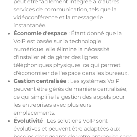
peut être facilement intégrée à d'autres
services de communication, tels que la
vidéoconférence et la messagerie
instantanée.
Économie d'espace
: Étant donné que la
VoIP est basée sur la technologie
numérique, elle élimine la nécessité
d'installer et de gérer des lignes
téléphoniques physiques, ce qui permet
d'économiser de l'espace dans les bureaux.
Gestion centralisée
: Les systèmes VoIP
peuvent être gérés de manière centralisée,
ce qui simplifie la gestion des appels pour
les entreprises avec plusieurs
emplacements.
Évolutivité
: Les solutions VoIP sont
évolutives et peuvent être adaptées aux
besoins changeants de votre entreprise sans