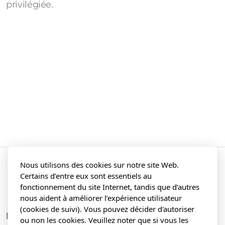
privilégiée.
Nous utilisons des cookies sur notre site Web.
Certains d’entre eux sont essentiels au
fonctionnement du site Internet, tandis que d’autres
nous aident à améliorer l’expérience utilisateur
(cookies de suivi). Vous pouvez décider d'autoriser
L'entreprise
ou non les cookies. Veuillez noter que si vous les