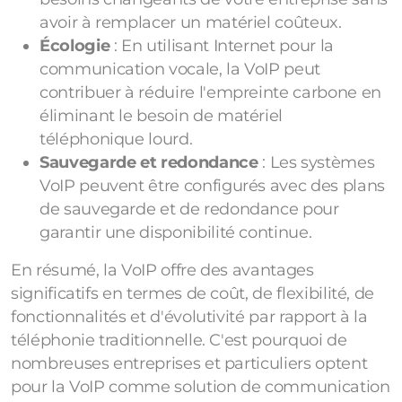
avoir à remplacer un matériel coûteux.
Écologie
: En utilisant Internet pour la
communication vocale, la VoIP peut
contribuer à réduire l'empreinte carbone en
éliminant le besoin de matériel
téléphonique lourd.
Sauvegarde et redondance
: Les systèmes
VoIP peuvent être configurés avec des plans
de sauvegarde et de redondance pour
garantir une disponibilité continue.
En résumé, la VoIP offre des avantages
significatifs en termes de coût, de flexibilité, de
fonctionnalités et d'évolutivité par rapport à la
téléphonie traditionnelle. C'est pourquoi de
nombreuses entreprises et particuliers optent
pour la VoIP comme solution de communication