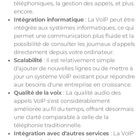
téléphoniques, la gestion des appels, et plus
encore.
Intégration informatique
: La VoIP peut être
intégrée aux systèmes informatiques, ce qui
permet une communication plus fluide et la
possibilité de consulter les journaux d'appels
directement depuis votre ordinateur.
Scalabilité
: Il est relativement simple
d'ajouter de nouvelles lignes ou de mettre à
jour un système VoIP existant pour répondre
aux besoins d'une entreprise en croissance.
Qualité de la voix
: La qualité audio des
appels VoIP s'est considérablement
améliorée au fil du temps, offrant désormais
une clarté comparable à celle de la
téléphonie traditionnelle.
Intégration avec d'autres services
: La VoIP