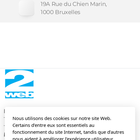
19A Rue du Chien Marin,
1000 Bruxelles
L'entreprise
Nous utilisons des cookies sur notre site Web.
19A Rue du Chien Marin,
Certains d’entre eux sont essentiels au
1000 Bruxelles
fonctionnement du site Internet, tandis que d’autres
Menu principal
nous aident à améliorer l’expérience utilisateur