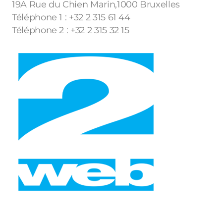
19A Rue du Chien Marin,1000 Bruxelles
Téléphone 1 : +32 2 315 61 44
Téléphone 2 : +32 2 315 32 15