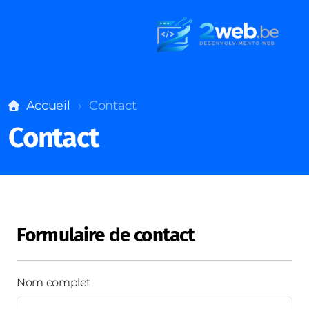
Accueil
Contact
Contact
Formulaire de contact
Nom complet