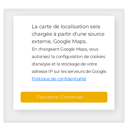
La carte de localisation sera
chargée à partir d'une source
externe, Google Maps.
En chargeant Google Maps, vous
autorisez la configuration de cookies
d'analyse et le stockage de votre
adresse IP sur les serveurs de Google.
Politique de confidentialité
J'accepte. Continuer