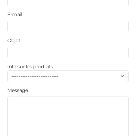
E-mail
Objet
Info sur les produits
Message