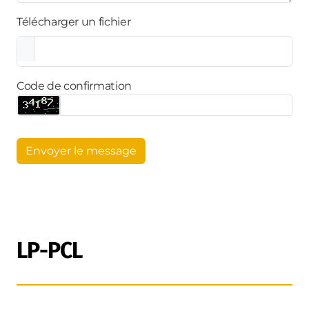
Télécharger un fichier
Code de confirmation
Envoyer le message
LP-PCL