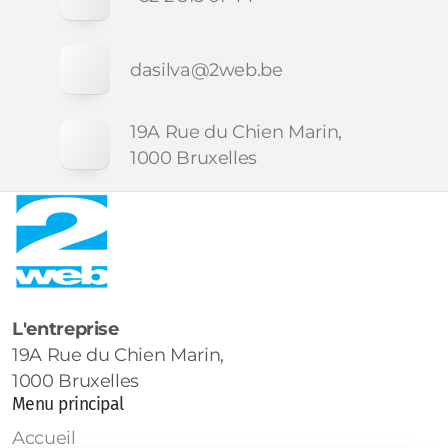
dasilva@2web.be
19A Rue du Chien Marin,
1000 Bruxelles
L'entreprise
19A Rue du Chien Marin,
1000 Bruxelles
Menu principal
Accueil