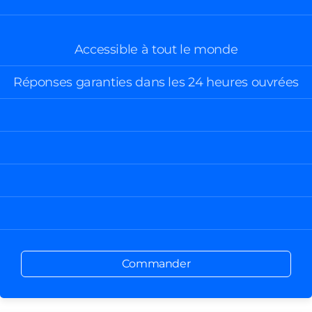
Accessible à tout le monde
Réponses garanties dans les 24 heures ouvrées
Commander