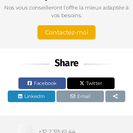
Nos vous conseilleront l'offre la mieux adaptée à
vos besoins.
Contactez-moi
Share
Facebook
Twitter
LinkedIn
Email
+32 2 315 61 44